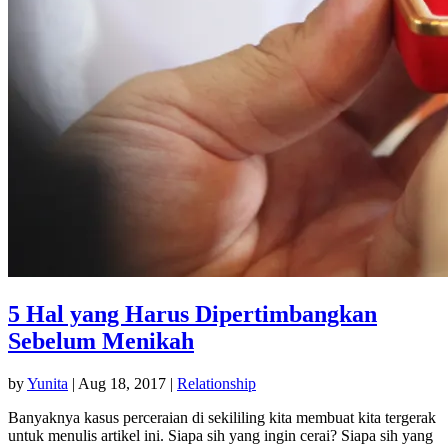
5 Hal yang Harus Dipertimbangkan
Sebelum Menikah
by
Yunita
|
Aug 18, 2017
|
Relationship
Banyaknya kasus perceraian di sekililing kita membuat kita tergerak
untuk menulis artikel ini. Siapa sih yang ingin cerai? Siapa sih yang