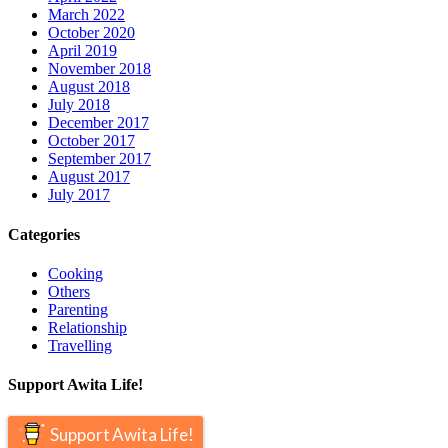
March 2022
October 2020
April 2019
November 2018
August 2018
July 2018
December 2017
October 2017
September 2017
August 2017
July 2017
Categories
Cooking
Others
Parenting
Relationship
Travelling
Support Awita Life!
Support Awita Life!