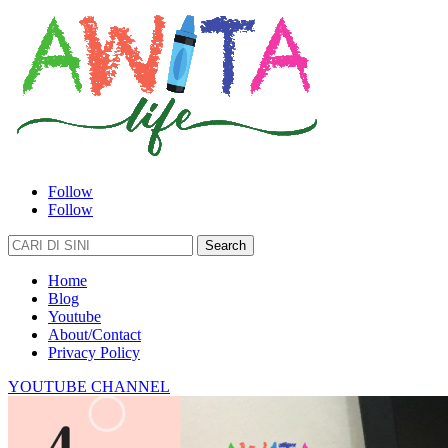
Follow
Follow
Search
for:
Home
Blog
Youtube
About/Contact
Privacy Policy
YOUTUBE CHANNEL