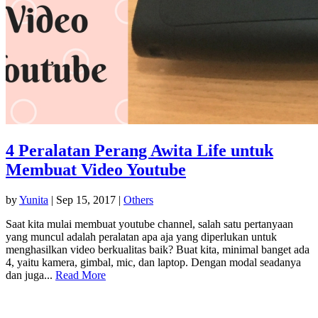
4 Peralatan Perang Awita Life untuk
Membuat Video Youtube
by
Yunita
|
Sep 15, 2017
|
Others
Saat kita mulai membuat youtube channel, salah satu pertanyaan
yang muncul adalah peralatan apa aja yang diperlukan untuk
menghasilkan video berkualitas baik? Buat kita, minimal banget ada
4, yaitu kamera, gimbal, mic, dan laptop. Dengan modal seadanya
dan juga...
Read More