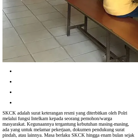
SKCK adalah surat keterangan resmi yang diterbitkan oleh Polri
melalui fungsi Intelkam kepada seorang pemohon/warga
masyarakat. Kegunaannya tergantung kebutuhan masing-masing,
ada yang untuk melamar pekerjaan, dokumen pendukung surat
pindah, atau lainnya. Masa berlaku SKCK hingga enam bulan sejak