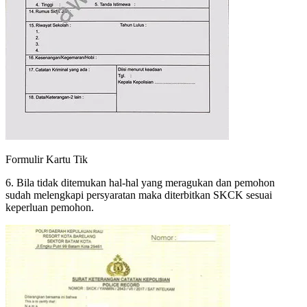
Formulir Kartu Tik
6. Bila tidak ditemukan hal-hal yang meragukan dan pemohon
sudah melengkapi persyaratan maka diterbitkan SKCK sesuai
keperluan pemohon.