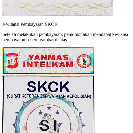
Kwitansi Pembayaran SKCK
Setelah melakukan pembayaran, pemohon akan mendapat kwitansi
pembayaran seperti gambar di atas.