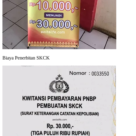
Biaya Penerbitan SKCK