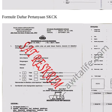
Formulir Daftar Pertanyaan SKCK