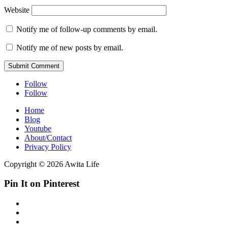
Website
Notify me of follow-up comments by email.
Notify me of new posts by email.
Submit Comment
Follow
Follow
Home
Blog
Youtube
About/Contact
Privacy Policy
Copyright © 2026 Awita Life
Pin It on Pinterest