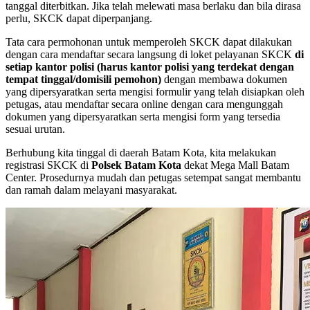
tanggal diterbitkan. Jika telah melewati masa berlaku dan bila dirasa
perlu, SKCK dapat diperpanjang.
Tata cara permohonan untuk memperoleh SKCK dapat dilakukan
dengan cara mendaftar secara langsung di loket pelayanan SKCK
di
setiap kantor polisi (harus kantor polisi yang terdekat dengan
tempat tinggal/domisili pemohon)
dengan membawa dokumen
yang dipersyaratkan serta mengisi formulir yang telah disiapkan oleh
petugas, atau mendaftar secara online dengan cara mengunggah
dokumen yang dipersyaratkan serta mengisi form yang tersedia
sesuai urutan.
Berhubung kita tinggal di daerah Batam Kota, kita melakukan
registrasi SKCK di
Polsek Batam Kota
dekat Mega Mall Batam
Center. Prosedurnya mudah dan petugas setempat sangat membantu
dan ramah dalam melayani masyarakat.