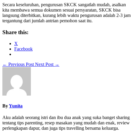
Secara keseluruhan, pengurusan SKCK sangatlah mudah, asalkan
kita membawa semua dokumen sesuai persyaratan, SKCK bisa
langsung diterbitkan, kurang lebih waktu pengurusan adalah 2-3 jam
tergantung dari jumlah antrian pemohon saat itu.
Share this:
X
Facebook
←
Previous Post
Next Post
→
By
Yunita
Aku adalah seorang istri dan ibu dua anak yang suka banget sharing
tentang tips parenting, resep masakan yang mudah dan enak, review
perlengkapan dapur, dan juga tips travelling bersama keluarga.