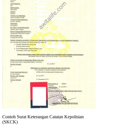
Contoh Surat Keterangan Catatan Kepolisian
(SKCK)