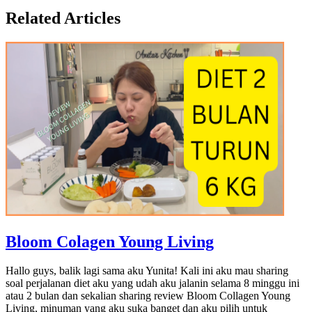
Related Articles
Bloom Colagen Young Living
Hallo guys, balik lagi sama aku Yunita! Kali ini aku mau sharing
soal perjalanan diet aku yang udah aku jalanin selama 8 minggu ini
atau 2 bulan dan sekalian sharing review Bloom Collagen Young
Living, minuman yang aku suka banget dan aku pilih untuk