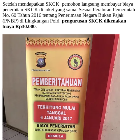
Setelah mendapatkan SKCK, pemohon langsung membayar biaya
penerbitan SKCK di loket yang sama. Sesuai Peraturan Pemerintah
No. 60 Tahun 2016 tentang Penerimaan Negara Bukan Pajak
(PNBP) di Lingkungan Polri,
pengurusan SKCK dikenakan
biaya Rp30.000
.