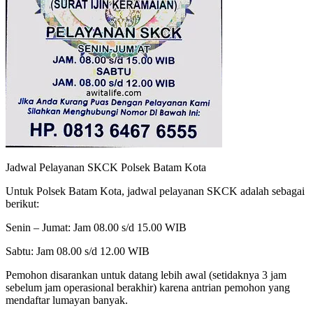
Jadwal Pelayanan SKCK Polsek Batam Kota
Untuk Polsek Batam Kota, jadwal pelayanan SKCK adalah sebagai
berikut:
Senin – Jumat: Jam 08.00 s/d 15.00 WIB
Sabtu: Jam 08.00 s/d 12.00 WIB
Pemohon disarankan untuk datang lebih awal (setidaknya 3 jam
sebelum jam operasional berakhir) karena antrian pemohon yang
mendaftar lumayan banyak.