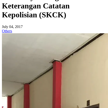
Keterangan Catatan
Kepolisian (SKCK)
July 04, 2017
Others