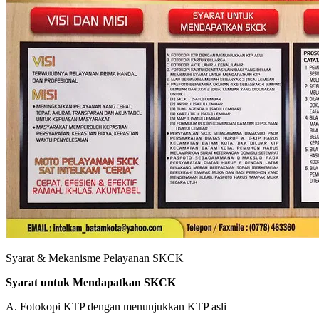
Syarat & Mekanisme Pelayanan SKCK
Syarat untuk Mendapatkan SKCK
A. Fotokopi KTP dengan menunjukkan KTP asli