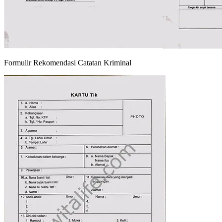
Formulir Rekomendasi Catatan Kriminal