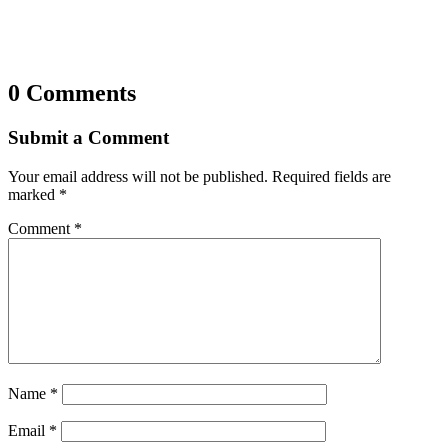
0 Comments
Submit a Comment
Your email address will not be published.
Required fields are
marked
*
Comment
*
Name
*
Email
*