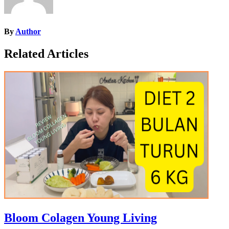
By
Author
Related Articles
Bloom Colagen Young Living