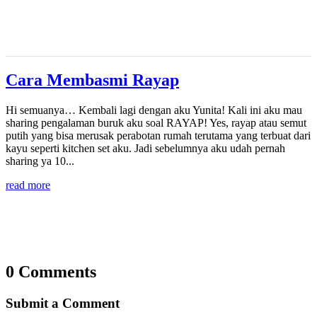
Cara Membasmi Rayap
Hi semuanya… Kembali lagi dengan aku Yunita! Kali ini aku mau
sharing pengalaman buruk aku soal RAYAP! Yes, rayap atau semut
putih yang bisa merusak perabotan rumah terutama yang terbuat dari
kayu seperti kitchen set aku. Jadi sebelumnya aku udah pernah
sharing ya 10...
read more
0 Comments
Submit a Comment