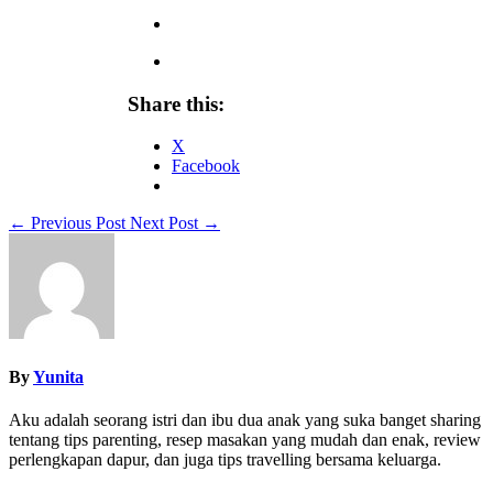
Share this:
X
Facebook
←
Previous Post
Next Post
→
By
Yunita
Aku adalah seorang istri dan ibu dua anak yang suka banget sharing
tentang tips parenting, resep masakan yang mudah dan enak, review
perlengkapan dapur, dan juga tips travelling bersama keluarga.