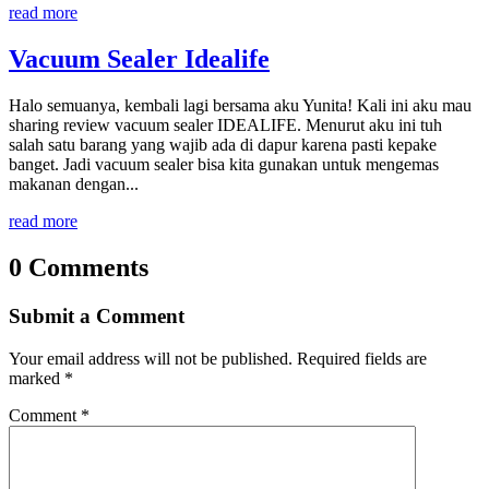
read more
Vacuum Sealer Idealife
Halo semuanya, kembali lagi bersama aku Yunita! Kali ini aku mau
sharing review vacuum sealer IDEALIFE. Menurut aku ini tuh
salah satu barang yang wajib ada di dapur karena pasti kepake
banget. Jadi vacuum sealer bisa kita gunakan untuk mengemas
makanan dengan...
read more
0 Comments
Submit a Comment
Your email address will not be published.
Required fields are
marked
*
Comment
*