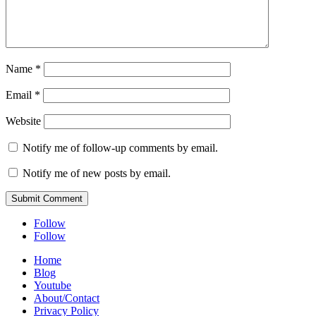
Name
*
Email
*
Website
Notify me of follow-up comments by email.
Notify me of new posts by email.
Submit Comment
Follow
Follow
Home
Blog
Youtube
About/Contact
Privacy Policy