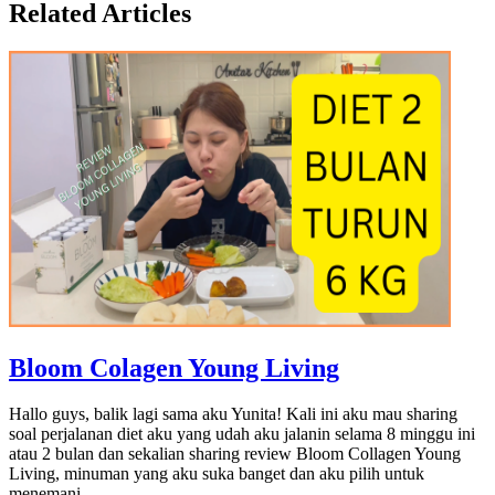
Related Articles
Bloom Colagen Young Living
Hallo guys, balik lagi sama aku Yunita! Kali ini aku mau sharing
soal perjalanan diet aku yang udah aku jalanin selama 8 minggu ini
atau 2 bulan dan sekalian sharing review Bloom Collagen Young
Living, minuman yang aku suka banget dan aku pilih untuk
menemani...