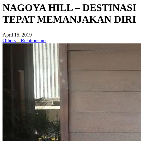
NAGOYA HILL – DESTINASI
TEPAT MEMANJAKAN DIRI
April 15, 2019
Others
__
Relationship