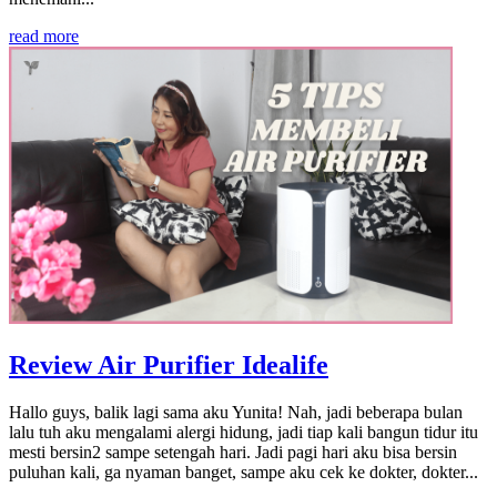
read more
Review Air Purifier Idealife
Hallo guys, balik lagi sama aku Yunita! Nah, jadi beberapa bulan
lalu tuh aku mengalami alergi hidung, jadi tiap kali bangun tidur itu
mesti bersin2 sampe setengah hari. Jadi pagi hari aku bisa bersin
puluhan kali, ga nyaman banget, sampe aku cek ke dokter, dokter...