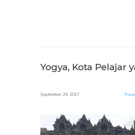
Yogya, Kota Pelajar
September 29, 2017
Trave