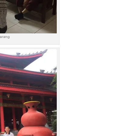
arang