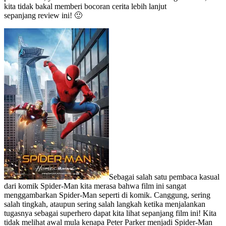
kita tidak bakal memberi bocoran cerita lebih lanjut
sepanjang review ini! 🙂
Sebagai salah satu pembaca kasual
dari komik Spider-Man kita merasa bahwa film ini sangat
menggambarkan Spider-Man seperti di komik. Canggung, sering
salah tingkah, ataupun sering salah langkah ketika menjalankan
tugasnya sebagai superhero dapat kita lihat sepanjang film ini! Kita
tidak melihat awal mula kenapa Peter Parker menjadi Spider-Man