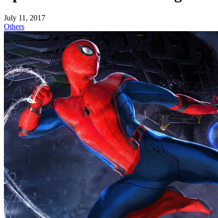
July 11, 2017
Others