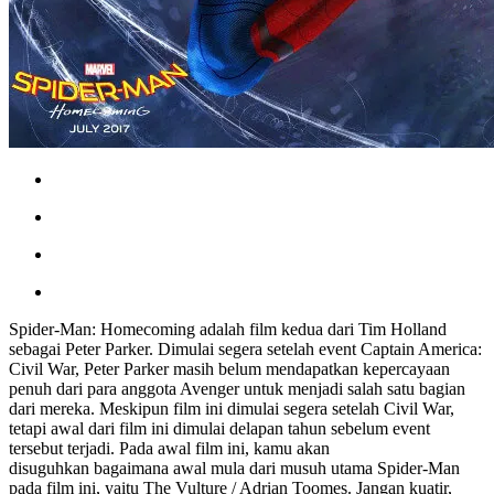
Spider-Man: Homecoming adalah film kedua dari Tim Holland
sebagai Peter Parker. Dimulai segera setelah event Captain America:
Civil War, Peter Parker masih belum mendapatkan kepercayaan
penuh dari para anggota Avenger untuk menjadi salah satu bagian
dari mereka. Meskipun film ini dimulai segera setelah Civil War,
tetapi awal dari film ini dimulai delapan tahun sebelum event
tersebut terjadi. Pada awal film ini, kamu akan
disuguhkan bagaimana awal mula dari musuh utama Spider-Man
pada film ini, yaitu The Vulture / Adrian Toomes. Jangan kuatir,