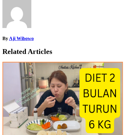
By
Aji Wibowo
Related Articles