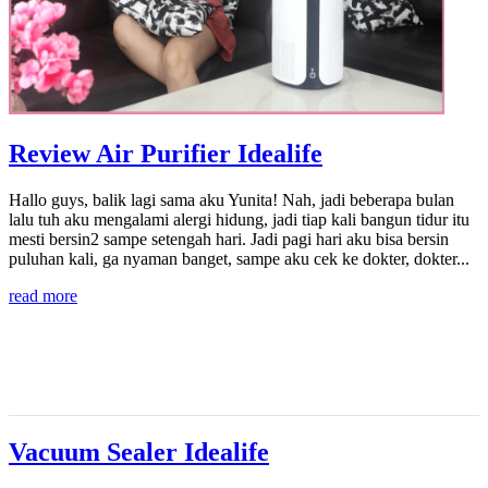
Review Air Purifier Idealife
Hallo guys, balik lagi sama aku Yunita! Nah, jadi beberapa bulan
lalu tuh aku mengalami alergi hidung, jadi tiap kali bangun tidur itu
mesti bersin2 sampe setengah hari. Jadi pagi hari aku bisa bersin
puluhan kali, ga nyaman banget, sampe aku cek ke dokter, dokter...
read more
Vacuum Sealer Idealife