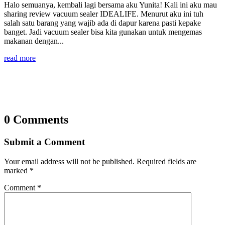
Halo semuanya, kembali lagi bersama aku Yunita! Kali ini aku mau
sharing review vacuum sealer IDEALIFE. Menurut aku ini tuh
salah satu barang yang wajib ada di dapur karena pasti kepake
banget. Jadi vacuum sealer bisa kita gunakan untuk mengemas
makanan dengan...
read more
0 Comments
Submit a Comment
Your email address will not be published.
Required fields are
marked
*
Comment
*