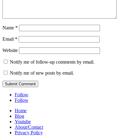
Name
*
Email
*
Website
Notify me of follow-up comments by email.
Notify me of new posts by email.
Submit Comment
Follow
Follow
Home
Blog
Youtube
About/Contact
Privacy Policy