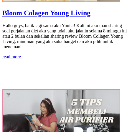
Bloom Colagen Young Living
Hallo guys, balik lagi sama aku Yunita! Kali ini aku mau sharing
soal perjalanan diet aku yang udah aku jalanin selama 8 minggu ini
atau 2 bulan dan sekalian sharing review Bloom Collagen Young
Living, minuman yang aku suka banget dan aku pilih untuk
menemani...
read more