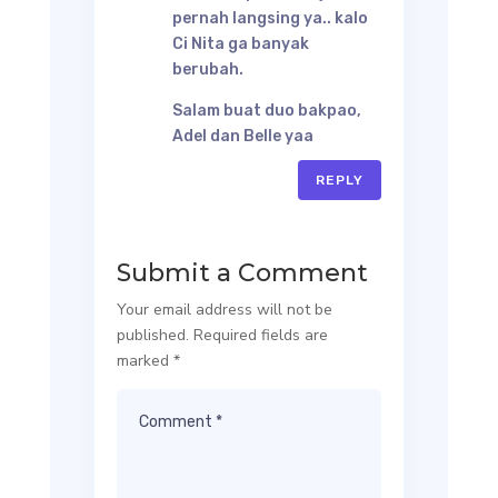
pernah langsing ya.. kalo
Ci Nita ga banyak
berubah.
Salam buat duo bakpao,
Adel dan Belle yaa
REPLY
Submit a Comment
Your email address will not be
published.
Required fields are
marked
*