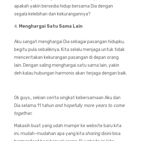
apakah yakin bersedia hidup bersama Dia dengan
segala kelebihan dan kekurangannya?
Menghargai Satu Sama Lain
Aku sangat menghargai Dia sebagai pasangan hidupku,
begitu pula sebaliknya. Kita selalu menjaga untuk tidak
menceritakan kekurangan pasangan di depan orang
lain. Dengan saling menghargai satu sama lain, yakin
deh kalau hubungan harmonis akan terjaga dengan baik.
Ok guys,, sekian cerita singkat kebersamaan Aku dan
Dia selama 11 tahun
and hopefully more years to come
together.
Makasih buat yang udah mampir ke website baru kita
ini, mudah-mudahan apa yang kita
sharing
disini bisa