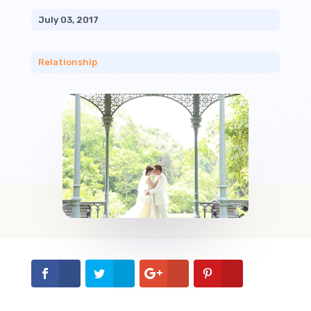
July 03, 2017
Relationship