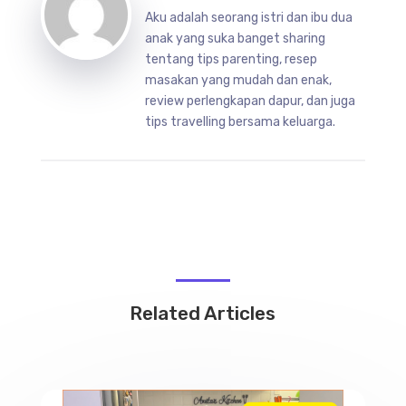
Aku adalah seorang istri dan ibu dua
anak yang suka banget sharing
tentang tips parenting, resep
masakan yang mudah dan enak,
review perlengkapan dapur, dan juga
tips travelling bersama keluarga.
Related Articles