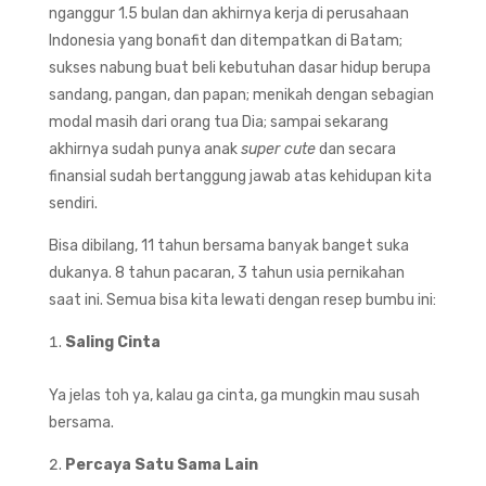
nganggur 1.5 bulan dan akhirnya kerja di perusahaan
Indonesia yang bonafit dan ditempatkan di Batam;
sukses nabung buat beli kebutuhan dasar hidup berupa
sandang, pangan, dan papan; menikah dengan sebagian
modal masih dari orang tua Dia; sampai sekarang
akhirnya sudah punya anak
super cute
dan secara
finansial sudah bertanggung jawab atas kehidupan kita
sendiri.
Bisa dibilang, 11 tahun bersama banyak banget suka
dukanya. 8 tahun pacaran, 3 tahun usia pernikahan
saat ini. Semua bisa kita lewati dengan resep bumbu ini:
Saling Cinta
Ya jelas toh ya, kalau ga cinta, ga mungkin mau susah
bersama.
Percaya Satu Sama Lain