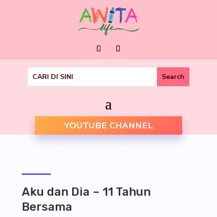
YOUTUBE CHANNEL
Aku dan Dia – 11 Tahun
Bersama