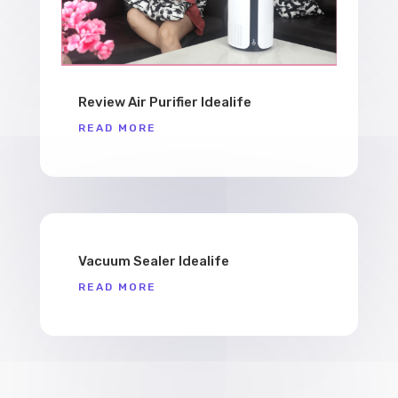
Review Air Purifier Idealife
READ MORE
Vacuum Sealer Idealife
READ MORE