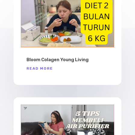
Bloom Colagen Young Living
READ MORE